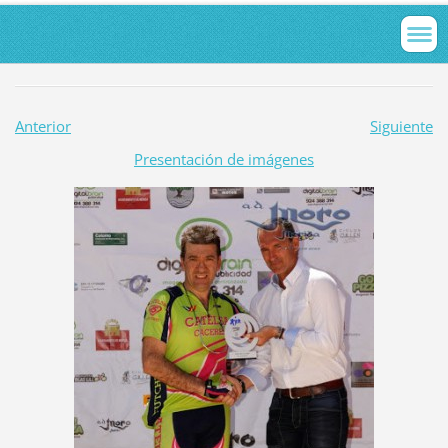
Anterior
Siguiente
Presentación de imágenes