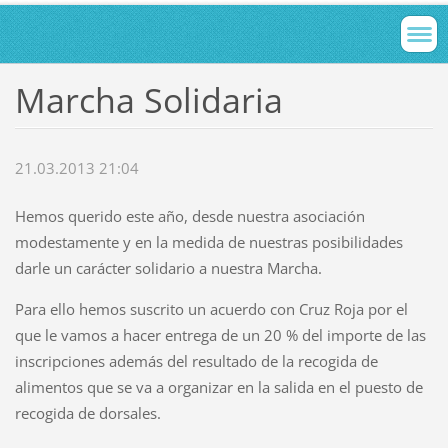
Marcha Solidaria
21.03.2013 21:04
Hemos querido este año, desde nuestra asociación
modestamente y en la medida de nuestras posibilidades
darle un carácter solidario a nuestra Marcha.
Para ello hemos suscrito un acuerdo con Cruz Roja por el
que le vamos a hacer entrega de un 20 % del importe de las
inscripciones además del resultado de la recogida de
alimentos que se va a organizar en la salida en el puesto de
recogida de dorsales.