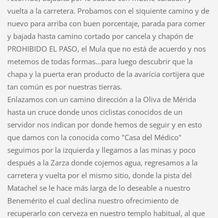
vuelta a la carretera. Probamos con el siquiente camino y de
nuevo para arriba con buen porcentaje, parada para comer
y bajada hasta camino cortado por cancela y chapón de
PROHIBIDO EL PASO, el Mula que no está de acuerdo y nos
metemos de todas formas...para luego descubrir que la
chapa y la puerta eran producto de la avarícia cortijera que
tan común es por nuestras tierras.
Enlazamos con un camino dirección a la Oliva de Mérida
hasta un cruce donde unos ciclistas conocidos de un
servidor nos indican por donde hemos de seguir y en esto
que damos con la conocida como "Casa del Médico"
seguimos por la izquierda y llegamos a las minas y poco
después a la Zarza donde cojemos agua, regresamos a la
carretera y vuelta por el mismo sitio, donde la pista del
Matachel se le hace más larga de lo deseable a nuestro
Benemérito el cual declina nuestro ofrecimiento de
recuperarlo con cerveza en nuestro templo habitual, al que