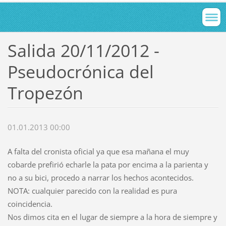
Salida 20/11/2012 -
Pseudocrónica del
Tropezón
01.01.2013 00:00
A falta del cronista oficial ya que esa mañana el muy
cobarde prefirió echarle la pata por encima a la parienta y
no a su bici, procedo a narrar los hechos acontecidos.
NOTA: cualquier parecido con la realidad es pura
coincidencia.
Nos dimos cita en el lugar de siempre a la hora de siempre y