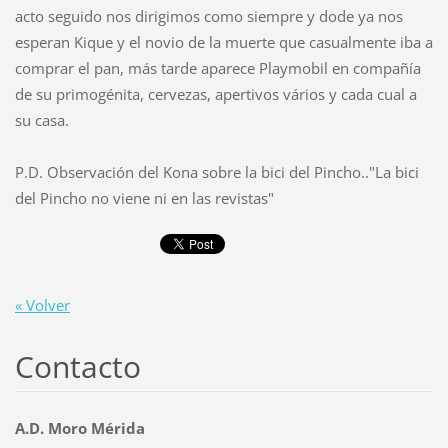
acto seguido nos dirigimos como siempre y dode ya nos
esperan Kique y el novio de la muerte que casualmente iba a
comprar el pan, más tarde aparece Playmobil en compañía
de su primogénita, cervezas, apertivos vários y cada cual a
su casa.
P.D. Observación del Kona sobre la bici del Pincho.."La bici
del Pincho no viene ni en las revistas"
« Volver
Contacto
A.D. Moro Mérida