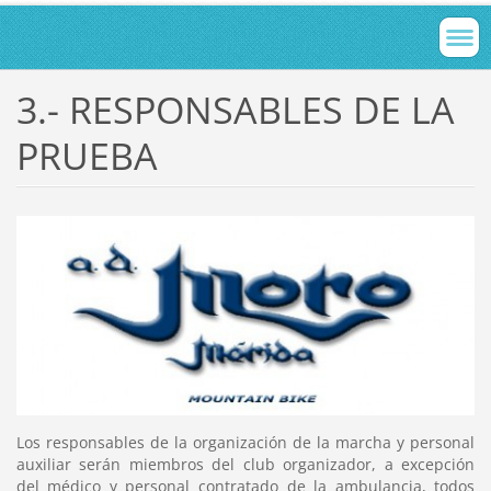
3.- RESPONSABLES DE LA
PRUEBA
Los responsables de la organización de la marcha y personal
auxiliar serán miembros del club organizador, a excepción
del médico y personal contratado de la ambulancia, todos