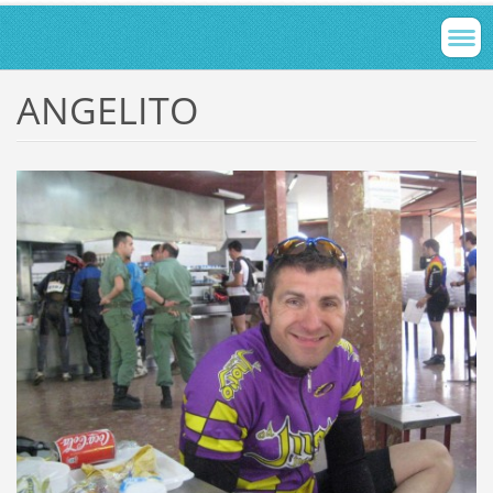
ANGELITO